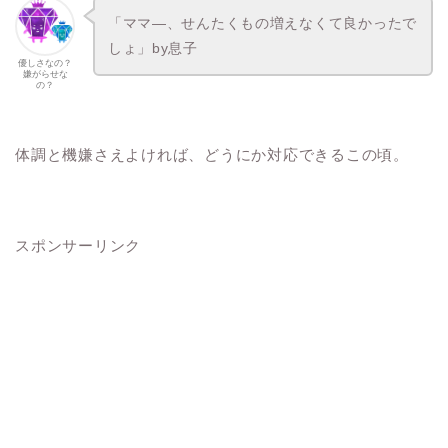
「ママ―、せんたくもの増えなくて良かったで
しょ」by息子
優しさなの？
嫌がらせな
の？
体調と機嫌さえよければ、どうにか対応できるこの頃。
スポンサーリンク