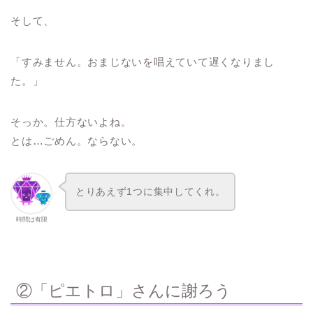
そして、
「すみません。おまじないを唱えていて遅くなりまし
た。」
そっか。仕方ないよね。
とは…ごめん。ならない。
とりあえず1つに集中してくれ。
時間は有限
②「ピエトロ」さんに謝ろう