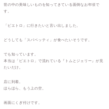
世の中の美味しいものを知ってきている面倒なお年頃で
す。
「ピエトロ」に行きたいと言い出しました。
どうしても「スパベッティ」が食べたいそうです。
でも知っています。
本当は「ピエトロ」で流れている『トムとジェリー』が見
たいだけ。
店に到着。
ほらほら、もう上の空。
画面にくぎ付けです。