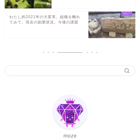
わたし的2021年の大変革。組織を離れ
てみて。現在の副業状況。今後の課題
moze