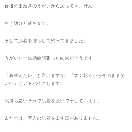
食後の歯磨きのうがいから戻ってきません。
もう随分と経ちます。
そして肌着を濡らして帰ってきました。
うがいを一生懸命頑張った結果だそうです。
「着替えたい」と言いますが、「すぐ乾くからそのままで
いい」とアドバイスします。
気持ち悪いそうで肌着を脱いで干しています。
まだ母は、替えの肌着を出す器がありません。