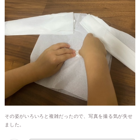
その姿がいろいろと複雑だったので、写真を撮る気が失せ
ました。