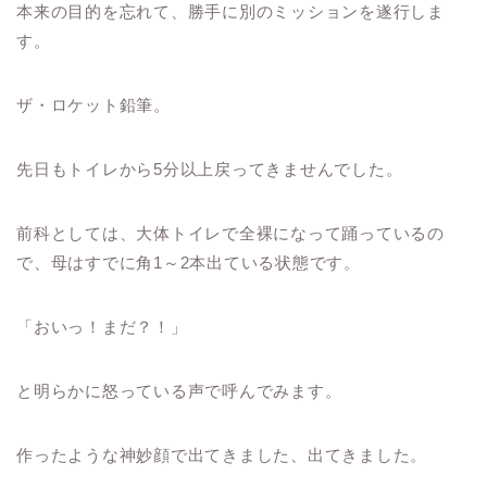
本来の目的を忘れて、勝手に別のミッションを遂行しま
す。
ザ・ロケット鉛筆。
先日もトイレから5分以上戻ってきませんでした。
前科としては、大体トイレで全裸になって踊っているの
で、母はすでに角1～2本出ている状態です。
「おいっ！まだ？！」
と明らかに怒っている声で呼んでみます。
作ったような神妙顔で出てきました、出てきました。