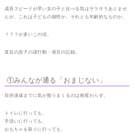
成長スピードが早い女の子と比べる気はサラサラありませ
んが、これは子どもの個性か。それとも年齢的なものか。
？？？が多いこの頃。
直近の息子の謎行動・発言の記録。
①みんなが通る「おまじない」
目的達成までに気が散りまくるのは相変わらず。
トイレに行っても、
手洗いに行っても、
おもちゃを取りに行っても、