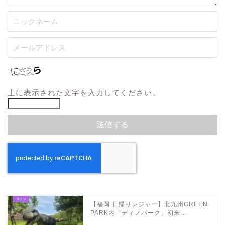
上に表示された文字を入力してください。
【福岡 日帰りレジャー】北九州GREEN
PARK内「ディノパーク」初来...