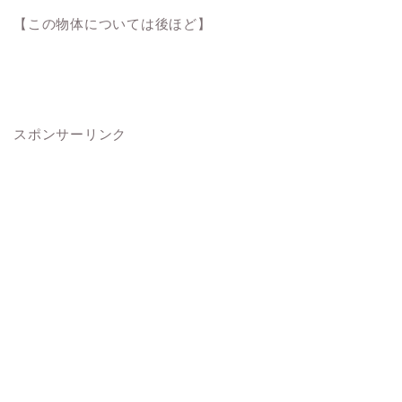
【この物体については後ほど】
スポンサーリンク