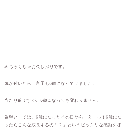
めちゃくちゃお久しぶりです。
気が付いたら、息子も6歳になっていました。
当たり前ですが、6歳になっても変わりません。
希望としては、6歳になったその日から「えーっ！6歳にな
ったらこんな成長するの！？」というビックリな感動を味