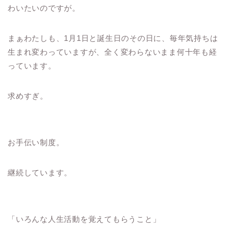
わいたいのですが。
まぁわたしも、1月1日と誕生日のその日に、毎年気持ちは
生まれ変わっていますが、全く変わらないまま何十年も経
っています。
求めすぎ。
お手伝い制度。
継続しています。
「いろんな人生活動を覚えてもらうこと」