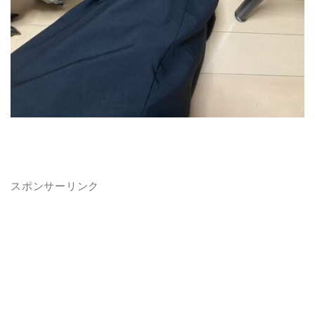
スポンサーリンク