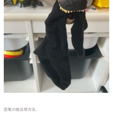
恐竜の他活用方法。