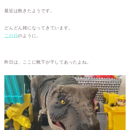
最近は飽きたようです。
どんどん雑になってきています。
この日
のように。
昨日は、ここに靴下が干してあったよね。