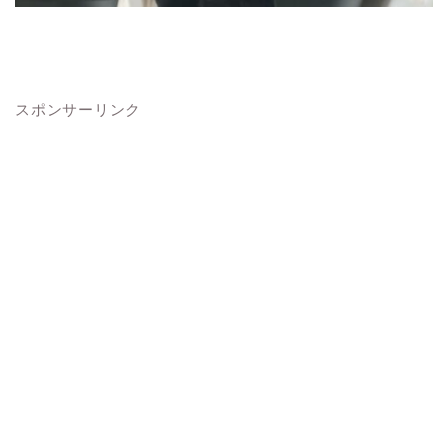
スポンサーリンク