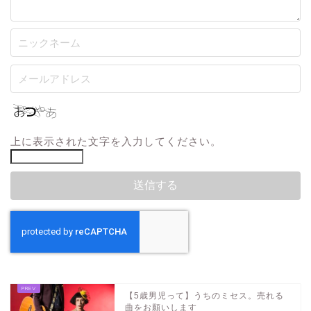
上に表示された文字を入力してください。
【5歳男児って】うちのミセス。売れる
曲をお願いします