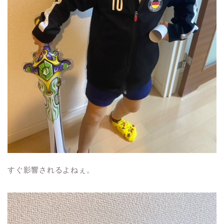
すぐ影響されるよねぇ。