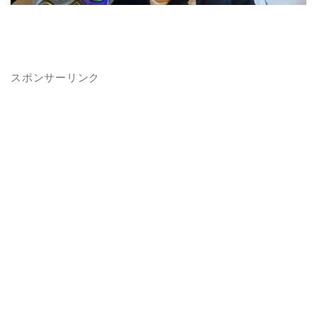
スポンサーリンク