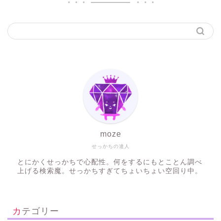
moze
せっかちの達人
とにかくせっかちで心配性。何をするにもとことん調べ
上げる検索魔。せっかちすぎてちょいちょい空回り中。
カテゴリー