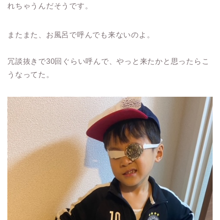
れちゃうんだそうです。
またまた、お風呂で呼んでも来ないのよ。
冗談抜きで30回ぐらい呼んで、やっと来たかと思ったらこ
うなってた。