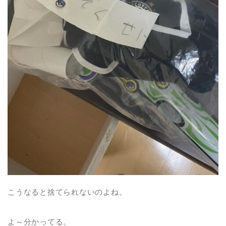
こうなると捨てられないのよね。
よ～分かってる。