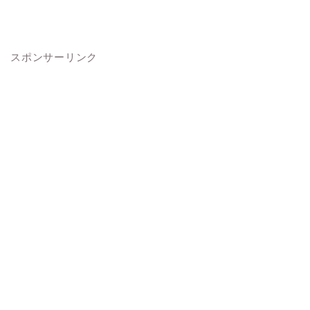
スポンサーリンク