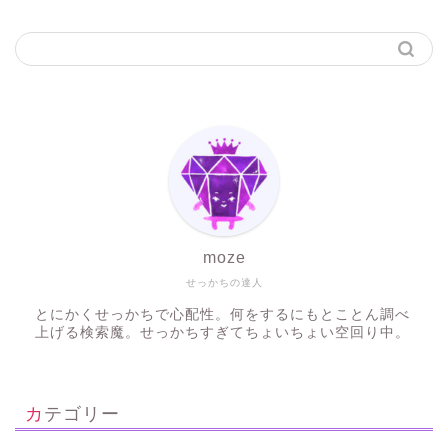
moze
せっかちの達人
とにかくせっかちで心配性。何をするにもとことん調べ
上げる検索魔。せっかちすぎてちょいちょい空回り中。
カテゴリー