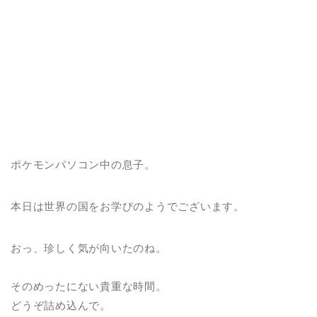
ポケモンパソコン中の息子。
本日は世界の国をお学びのようでございます。
おっ、珍しく気が向いたのね。
そのめったにない貴重な時間。
どうぞ詰め込んで。