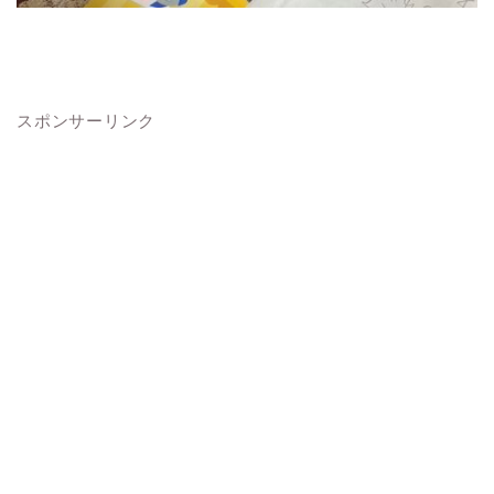
スポンサーリンク