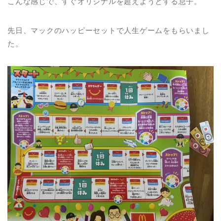
こんな感じで、すぐオリジナルを超えようとする息子。
先日、マックのハッピーセットで人生ゲームをもらいまし
た。