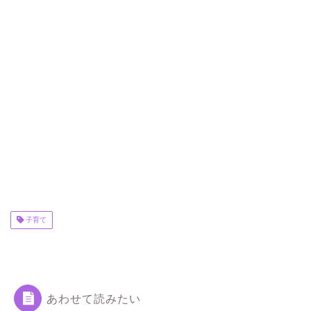
子育て
あわせて読みたい