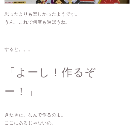
思ったよりも楽しかったようです。
うん、これで何度も遊ぼうね。
すると。。。
「よーし！作るぞ
ー！」
きたきた。なんで作るのよ。
ここにあるじゃないの。