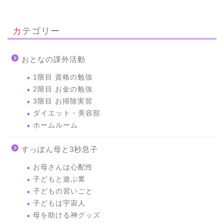
カテゴリー
おとなの課外活動
1限目 資格の勉強
2限目 お金の勉強
3限目 お掃除実習
ダイエット・美容部
ホームルーム
すっぽん母と3秒息子
お母さんは心配性
子どもと遊ぶ業
子どもの習いごと
子どもは宇宙人
母を助ける神グッズ