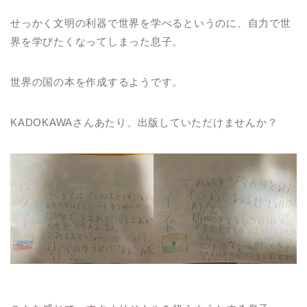
せっかく文明の利器で世界を学べるというのに、自力で世
界を学びたくなってしまった息子。
世界の国の本を作成するようです。
KADOKAWAさんあたり、出版していただけませんか？