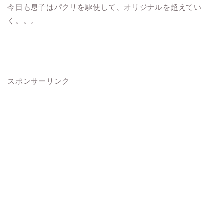
今日も息子はパクリを駆使して、オリジナルを超えてい
く。。。
スポンサーリンク