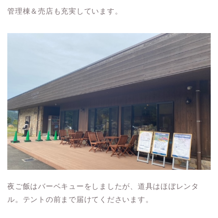
管理棟＆売店も充実しています。
夜ご飯はバーベキューをしましたが、道具はほぼレンタ
ル。テントの前まで届けてくださいます。