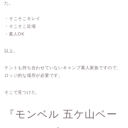
た。
・そこそこキレイ
・そこそこ近場
・素人OK
以上。
テントも持ち合わせていないキャンプ素人家族ですので、
ロッジ的な場所が必要です。
そこで見つけた、
『モンベル 五ケ山ベー