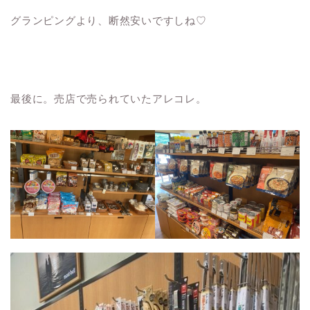
グランピングより、断然安いですしね♡
最後に。売店で売られていたアレコレ。