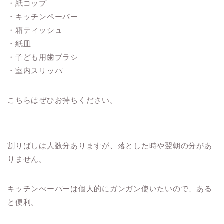
・紙コップ
・キッチンペーパー
・箱ティッシュ
・紙皿
・子ども用歯ブラシ
・室内スリッパ
こちらはぜひお持ちください。
割りばしは人数分ありますが、落とした時や翌朝の分があ
りません。
キッチンぺーパーは個人的にガンガン使いたいので、ある
と便利。