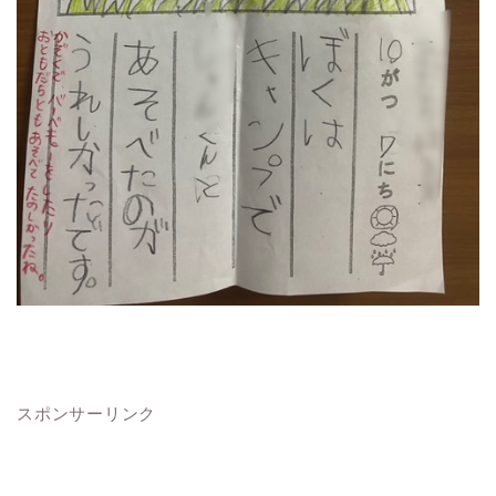
スポンサーリンク