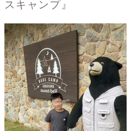
スキャンプ』