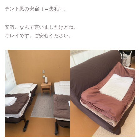
テント風の安宿（←失礼）。
安宿、なんて言いましたけどね。
キレイです。ご安心ください。