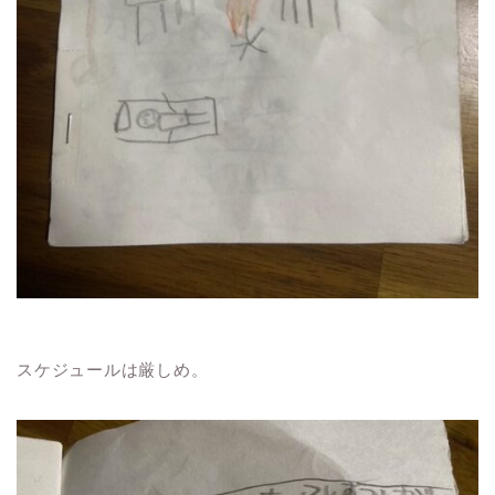
スケジュールは厳しめ。