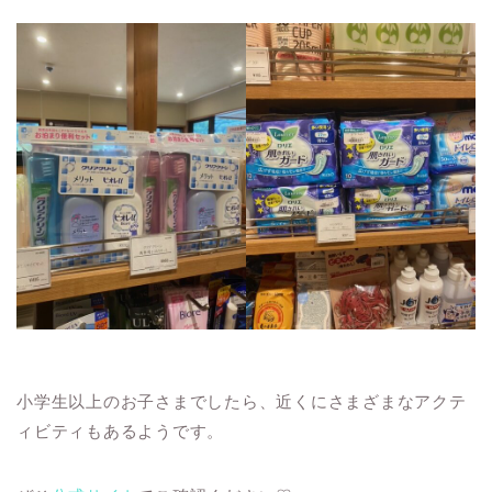
小学生以上のお子さまでしたら、近くにさまざまなアクテ
ィビティもあるようです。