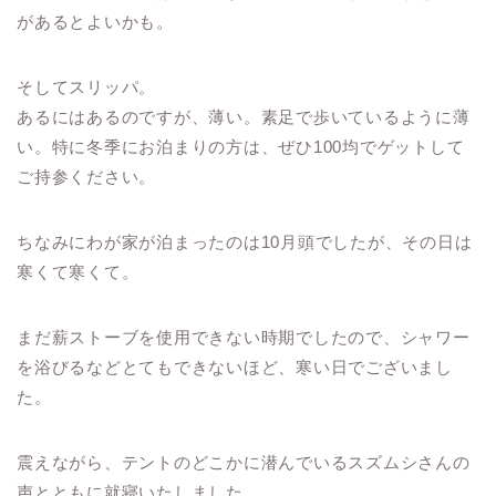
があるとよいかも。
そしてスリッパ。
あるにはあるのですが、薄い。素足で歩いているように薄
い。特に冬季にお泊まりの方は、ぜひ100均でゲットして
ご持参ください。
ちなみにわが家が泊まったのは10月頭でしたが、その日は
寒くて寒くて。
まだ薪ストーブを使用できない時期でしたので、シャワー
を浴びるなどとてもできないほど、寒い日でございまし
た。
震えながら、テントのどこかに潜んでいるスズムシさんの
声とともに就寝いたしました。