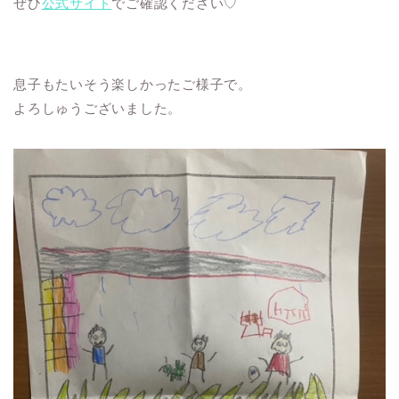
ぜひ
公式サイト
でご確認ください♡
息子もたいそう楽しかったご様子で。
よろしゅうございました。