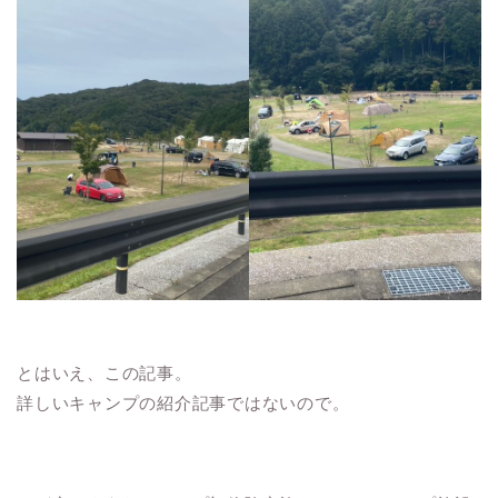
とはいえ、この記事。
詳しいキャンプの紹介記事ではないので。