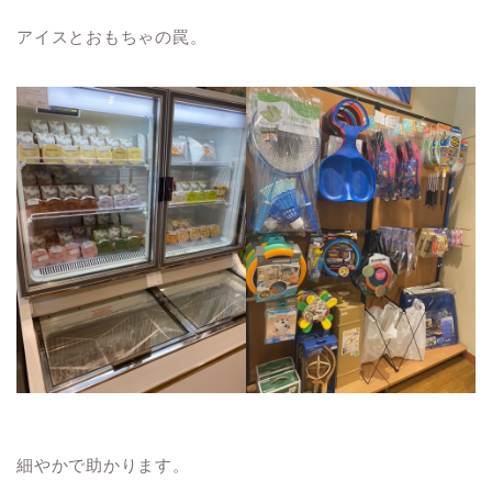
アイスとおもちゃの罠。
細やかで助かります。