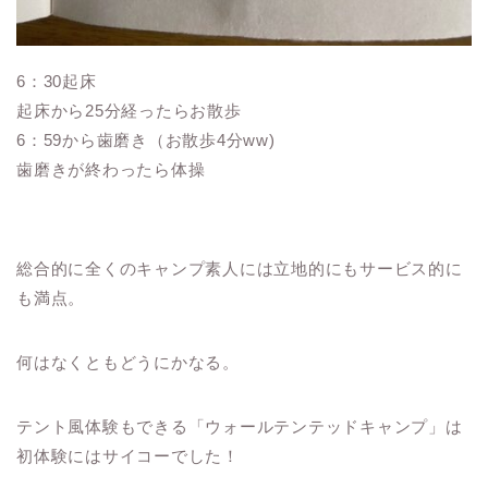
6：30起床
起床から25分経ったらお散歩
6：59から歯磨き（お散歩4分ww)
歯磨きが終わったら体操
総合的に全くのキャンプ素人には立地的にもサービス的に
も満点。
何はなくともどうにかなる。
テント風体験もできる「ウォールテンテッドキャンプ」は
初体験にはサイコーでした！