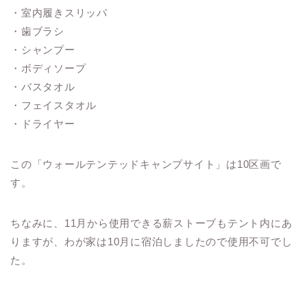
・室内履きスリッパ
・歯ブラシ
・シャンプー
・ボディソープ
・バスタオル
・フェイスタオル
・ドライヤー
この「ウォールテンテッドキャンプサイト」は10区画で
す。
ちなみに、11月から使用できる薪ストーブもテント内にあ
りますが、わが家は10月に宿泊しましたので使用不可でし
た。