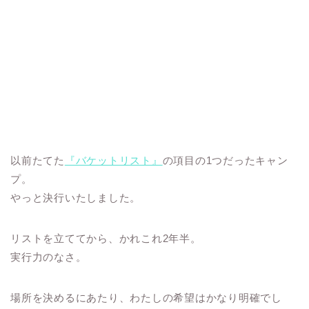
以前たてた
『バケットリスト』
の項目の1つだったキャン
プ。
やっと決行いたしました。
リストを立ててから、かれこれ2年半。
実行力のなさ。
場所を決めるにあたり、わたしの希望はかなり明確でし