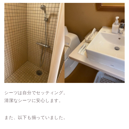
シーツは自分でセッティング。
清潔なシーツに安心します。
また、以下も揃っていました。