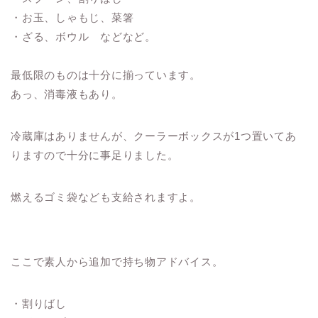
・お玉、しゃもじ、菜箸
・ざる、ボウル などなど。
最低限のものは十分に揃っています。
あっ、消毒液もあり。
冷蔵庫はありませんが、クーラーボックスが1つ置いてあ
りますので十分に事足りました。
燃えるゴミ袋なども支給されますよ。
ここで素人から追加で持ち物アドバイス。
・割りばし