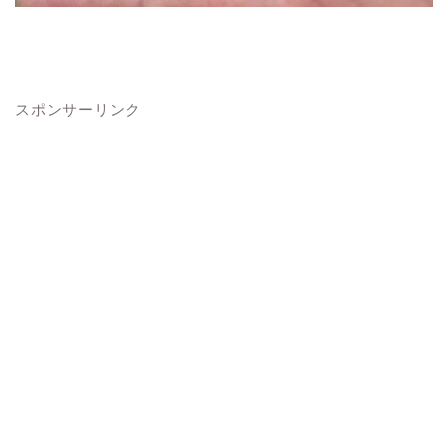
スポンサーリンク