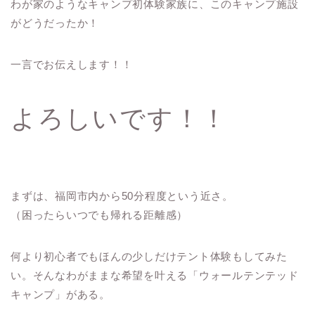
わが家のようなキャンプ初体験家族に、このキャンプ施設
がどうだったか！
一言でお伝えします！！
よろしいです！！
まずは、福岡市内から50分程度という近さ。
（困ったらいつでも帰れる距離感）
何より初心者でもほんの少しだけテント体験もしてみた
い。そんなわがままな希望を叶える「ウォールテンテッド
キャンプ」がある。