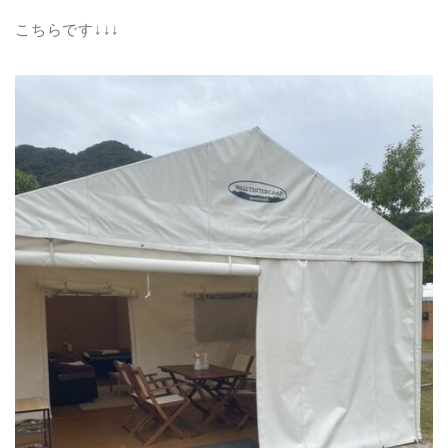
こちらです↓↓↓