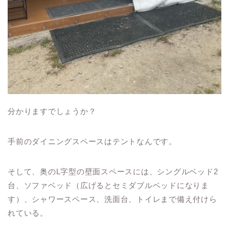
分かりますでしょうか？
手前のダイニングスペースはテントなんです。
そして、奥のL字型の壁面スペースには、シングルベッド2
台、ソファベッド（広げるとセミダブルベッドになりま
す）、シャワースペース、洗面台、トイレまで備え付けら
れている。