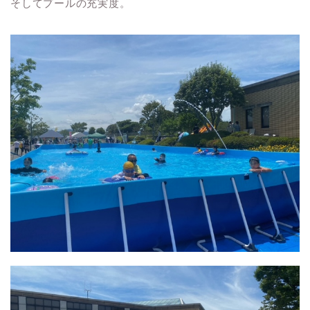
そしてプールの充実度。