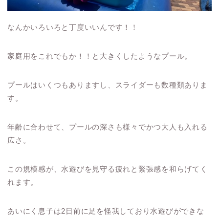
なんかいろいろと丁度いいんです！！
家庭用をこれでもか！！と大きくしたようなプール。
プールはいくつもありますし、スライダーも数種類ありま
す。
年齢に合わせて、プールの深さも様々でかつ大人も入れる
広さ。
この規模感が、水遊びを見守る疲れと緊張感を和らげてく
れます。
あいにく息子は2日前に足を怪我しており水遊びができな