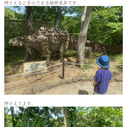
押さえると安心できる秘密道具です。
押さえてます。