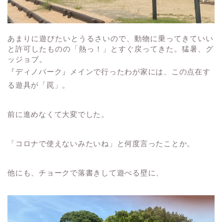
あまりに遊びたいとうるさいので、動物に乗ってきていい
と許可したものの「熱っ！」とすぐ戻ってきた。猛暑、グ
ッジョブ。
『ディノパーク』メインで行ったわが家には、この点在す
る遊具が「罠」。
前に進めなくて大変でした。
「コロナで使えないみたいね」と何度言ったことか。
他にも、チョークで落書きして遊べる壁に、