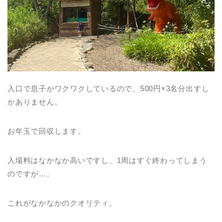
入口で息子がワクワクしているので、500円×3名分出すし
かありません。
お年玉で回収します。
入場料はなかなか高いですし、1周はすぐ終わってしまう
のですが…。
これがなかなかのクオリティ。