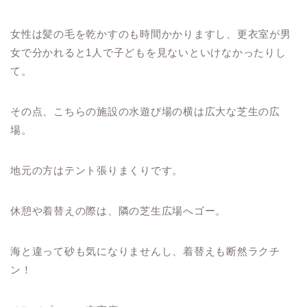
女性は髪の毛を乾かすのも時間かかりますし、更衣室が男
女で分かれると1人で子どもを見ないといけなかったりし
て。
その点、こちらの施設の水遊び場の横は広大な芝生の広
場。
地元の方はテント張りまくりです。
休憩や着替えの際は、隣の芝生広場へゴー。
海と違って砂も気になりませんし、着替えも断然ラクチ
ン！