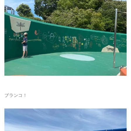
ブランコ！