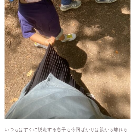
いつもはすぐに脱走する息子も今回ばかりは親から離れら