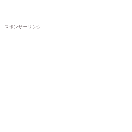
スポンサーリンク