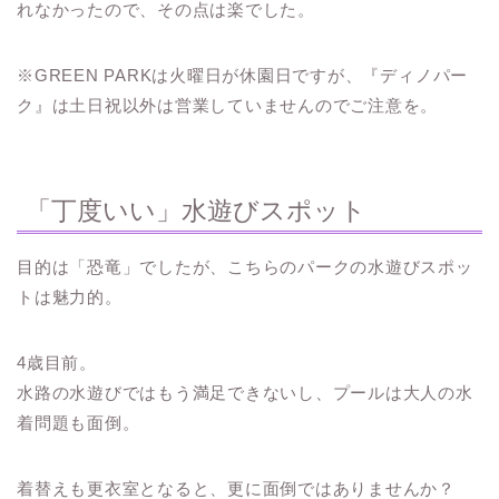
れなかったので、その点は楽でした。
※GREEN PARKは火曜日が休園日ですが、『ディノパー
ク』は土日祝以外は営業していませんのでご注意を。
「丁度いい」水遊びスポット
目的は「恐竜」でしたが、こちらのパークの水遊びスポッ
トは魅力的。
4歳目前。
水路の水遊びではもう満足できないし、プールは大人の水
着問題も面倒。
着替えも更衣室となると、更に面倒ではありませんか？