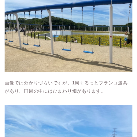
画像では分かりづらいですが、1周ぐるっとブランコ遊具
があり、円周の中にはひまわり畑があります。