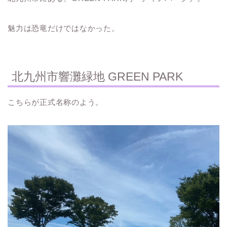
魅力は恐竜だけではなかった。
北九州市響灘緑地 GREEN PARK
こちらが正式名称のよう。