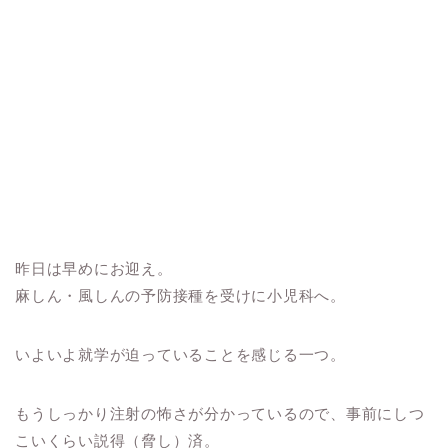
昨日は早めにお迎え。
麻しん・風しんの予防接種を受けに小児科へ。
いよいよ就学が迫っていることを感じる一つ。
もうしっかり注射の怖さが分かっているので、事前にしつ
こいくらい説得（脅し）済。