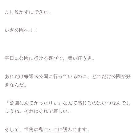
よし泣かずにできた。
いざ公園へ！！
平日に公園に行ける喜びで、舞い狂う男。
あれだけ毎週末公園に行っているのに、どれだけ公園が好
きなんだ。
「公園なんてかったりぃ」なんて感じるのはいつなんでし
ょうね。それはそれで寂しい。
そして、恒例の鬼ごっこに誘われます。