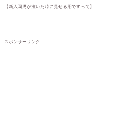
【新入園児が泣いた時に見せる用ですって】
スポンサーリンク