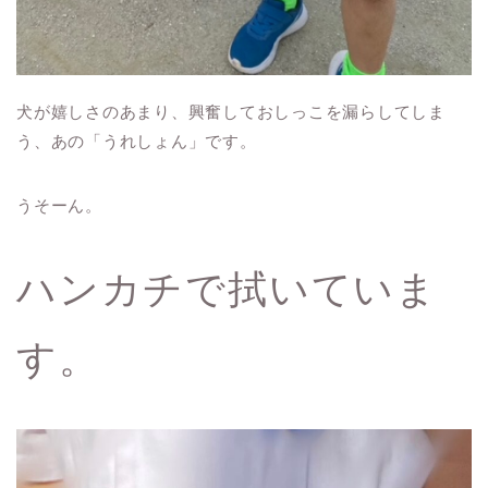
犬が嬉しさのあまり、興奮しておしっこを漏らしてしま
う、あの「うれしょん」です。
うそーん。
ハンカチで拭いていま
す。