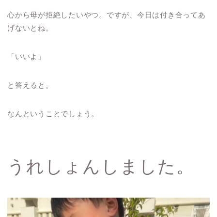
心から母が拒絶したいやつ。ですが、今日は付き合ってあ
げないとね。
「いいよ」
と答えると。
なんということでしょう。
うれしょんしました。