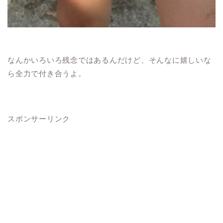
なんかいろいろ残念ではあるんだけど、そんなに嬉しいな
ら全力で付き合うよ。
スポンサーリンク