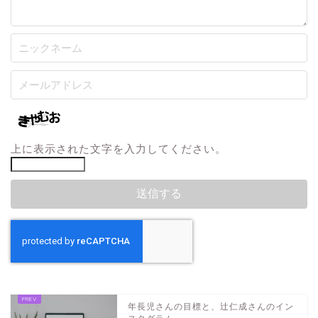
上に表示された文字を入力してください。
年長児さんの目標と、辻仁成さんのイン