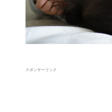
スポンサーリンク