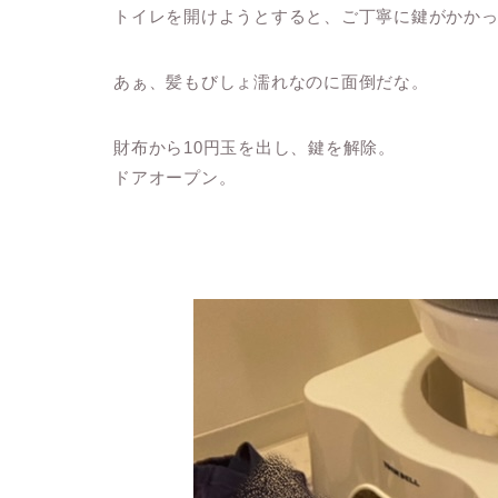
トイレを開けようとすると、ご丁寧に鍵がかか
あぁ、髪もびしょ濡れなのに面倒だな。
財布から10円玉を出し、鍵を解除。
ドアオープン。