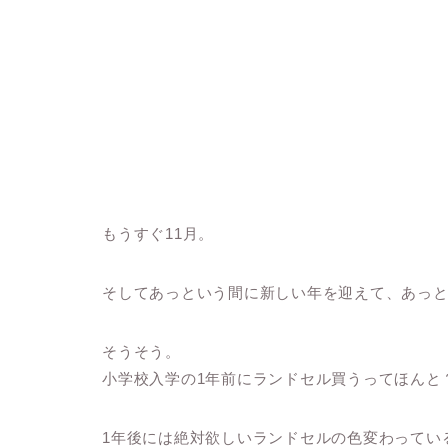
もうすぐ11月。
そしてあっという間に新しい年を迎えて、あっ
そうそう。
小学校入学の1年前にランドセル買うってほんと
1年後には絶対欲しいランドセルの色変わってい