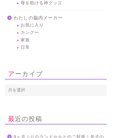
母を助ける神グッズ
わたしの脳内メーカー
お気に入り
カングー
家族
日常
アーカイブ
最近の投稿
9ヶ月ぶりのランドセルとのご対面！息子の