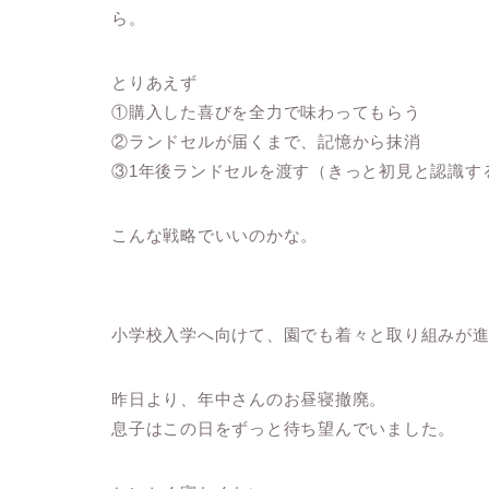
ら。
とりあえず
①購入した喜びを全力で味わってもらう
②ランドセルが届くまで、記憶から抹消
③1年後ランドセルを渡す（きっと初見と認識す
こんな戦略でいいのかな。
小学校入学へ向けて、園でも着々と取り組みが
昨日より、年中さんのお昼寝撤廃。
息子はこの日をずっと待ち望んでいました。