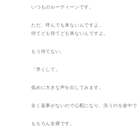
いつものルーティーンです。
ただ、呼んでも来ないんですよ。
待てども待てども来ないんですよ。
もう待てない。
「早くして」
低めに大きな声を出してみます。
全く返事がないので心配になり、洗うのを途中
もちろん全裸です。