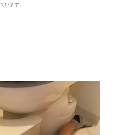
っています。