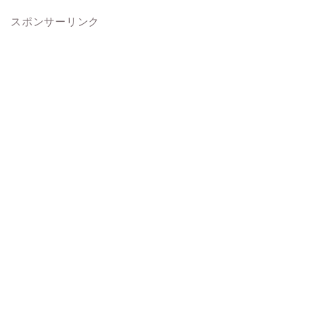
スポンサーリンク