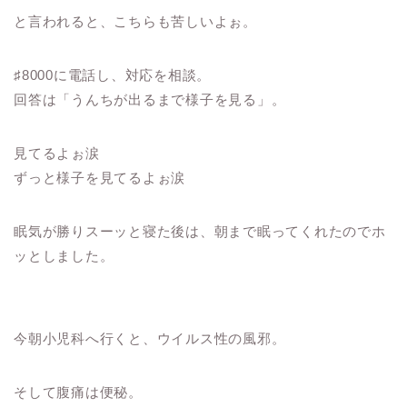
と言われると、こちらも苦しいよぉ。
♯8000に電話し、対応を相談。
回答は「うんちが出るまで様子を見る」。
見てるよぉ涙
ずっと様子を見てるよぉ涙
眠気が勝りスーッと寝た後は、朝まで眠ってくれたのでホ
ッとしました。
今朝小児科へ行くと、ウイルス性の風邪。
そして腹痛は便秘。