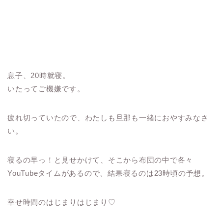
息子、20時就寝。
いたってご機嫌です。
疲れ切っていたので、わたしも旦那も一緒におやすみなさ
い。
寝るの早っ！と見せかけて、そこから布団の中で各々
YouTubeタイムがあるので、結果寝るのは23時頃の予想。
幸せ時間のはじまりはじまり♡