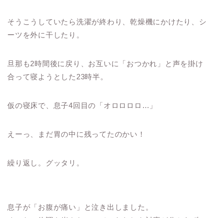
そうこうしていたら洗濯が終わり、乾燥機にかけたり、シ
ーツを外に干したり。
旦那も2時間後に戻り、お互いに「おつかれ」と声を掛け
合って寝ようとした23時半。
仮の寝床で、息子4回目の「オロロロロ…」
えーっ、まだ胃の中に残ってたのかい！
繰り返し。グッタリ。
息子が「お腹が痛い」と泣き出しました。