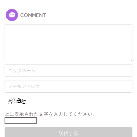
COMMENT
上に表示された文字を入力してください。