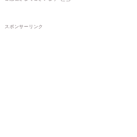
スポンサーリンク