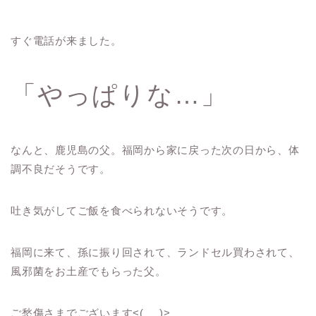
すぐ電話が来ました。
「やっぱりな…」
なんと、鹿児島の父。福岡から家に戻った次の日から、体
調不良だそうです。
吐き気がしてご飯を食べられないそうです。
福岡に来て、孫に振り回されて、ランドセル買わされて、
風邪菌をお土産でもらった父。
ご愁傷さまでございます<(_ _)>