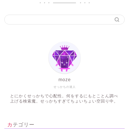
moze
せっかちの達人
とにかくせっかちで心配性。何をするにもとことん調べ
上げる検索魔。せっかちすぎてちょいちょい空回り中。
カテゴリー