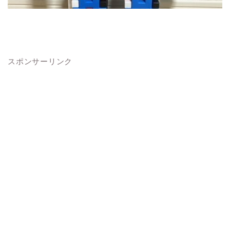
スポンサーリンク