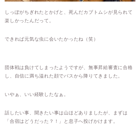
しっぽがちぎれたとかげと、死んだカブトムシが見られて
楽しかったんだって。
できれば元気な虫に会いたかったね（笑）
団体戦は負けてしまったようですが、無事昇給審査に合格
し、自信に満ち溢れた顔でバスから降りてきました。
いやぁ、いい経験したなぁ。
話したい事、聞きたい事は山ほどありましたが、まずは
「合宿はどうだった？！」と息子へ投げかけます。