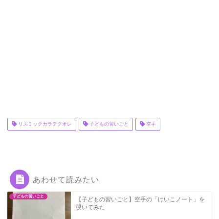
リズミックカラテクオレ
子どもの習いごと
空手
あわせて読みたい
子どもの習いごと
【子どもの習いごと】空手の「けいこノート」を
覗いてみた