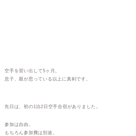
空手を習い出して5ヶ月。
息子、親が思っている以上に真剣です。
先日は、初の1泊2日空手合宿がありました。
参加は自由。
もちろん参加費は別途。