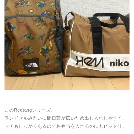
このRectangシリーズ。
ランドセルみたいに開口部が広いため出し入れしやすく、
マチもしっかりあるのでお弁当を入れるのにもピッタリ。