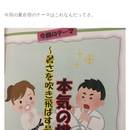
今回の夏合宿のテーマはこれなんだってさ。