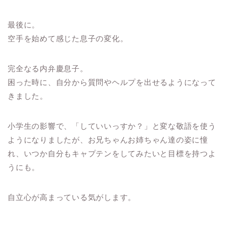
最後に。
空手を始めて感じた息子の変化。
完全なる内弁慶息子。
困った時に、自分から質問やヘルプを出せるようになって
きました。
小学生の影響で、「していいっすか？」と変な敬語を使う
ようになりましたが、お兄ちゃんお姉ちゃん達の姿に憧
れ、いつか自分もキャプテンをしてみたいと目標を持つよ
うにも。
自立心が高まっている気がします。