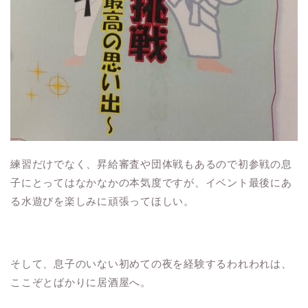
練習だけでなく、昇給審査や団体戦もあるので初参戦の息
子にとってはなかなかの本気度ですが、イベント最後にあ
る水遊びを楽しみに頑張ってほしい。
そして、息子のいない初めての夜を経験するわれわれは、
ここぞとばかりに居酒屋へ。