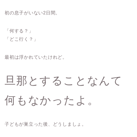
初の息子がいない2日間。
「何する？」
「どこ行く？」
最初は浮かれていたけれど。
旦那とすることなんて
何もなかったよ。
子どもが巣立った後、どうしましょ。