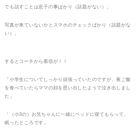
でも話すことは息子の事ばかり（話題がない）。
写真が来ていないかとスマホのチェックばかり（話題がな
い）。
するとコーチから着信が！！
「小学生についてしっかり頑張っていたのですが、夜ご飯
を食べていたらママの顔を思い出したようで泣き出しまし
た」
「（小3の）お兄ちゃんに一緒にベッドに寝てもらって、
眠ったところです」