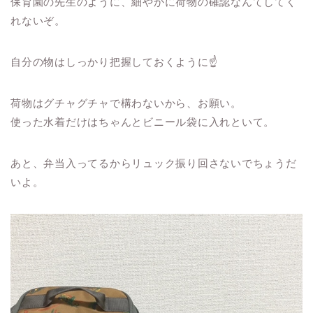
保育園の先生のように、細やかに荷物の確認なんてしてく
れないぞ。
自分の物はしっかり把握しておくように☝
荷物はグチャグチャで構わないから、お願い。
使った水着だけはちゃんとビニール袋に入れといて。
あと、弁当入ってるからリュック振り回さないでちょうだ
いよ。