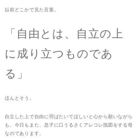
以前どこかで見た言葉。
「自由とは、自立の上
に成り立つものであ
る」
ほんとそう。
自立した上で自由に羽ばたいてほしいと心から願いながら
も、今日もまた、息子に口うるさくアレコレ指図をする母
なのであります。