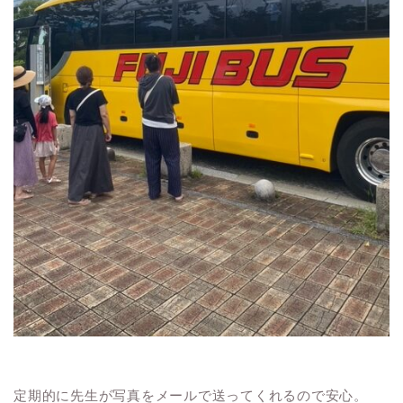
定期的に先生が写真をメールで送ってくれるので安心。