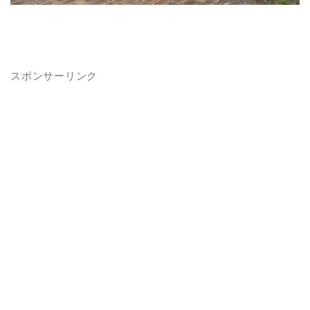
スポンサーリンク