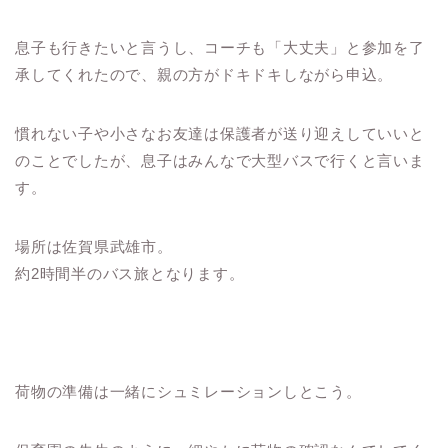
息子も行きたいと言うし、コーチも「大丈夫」と参加を了
承してくれたので、親の方がドキドキしながら申込。
慣れない子や小さなお友達は保護者が送り迎えしていいと
のことでしたが、息子はみんなで大型バスで行くと言いま
す。
場所は佐賀県武雄市。
約2時間半のバス旅となります。
荷物の準備は一緒にシュミレーションしとこう。