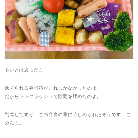
多いとは思ったよ。
捨てられる弁当箱がこれしかなかったのよ。
だからララクラッシュで隙間を埋めたのよ。
到着してすぐ、この弁当の量に苦しめられたそうです。ご
めんよ。