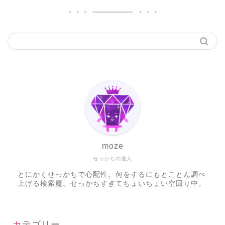
moze
せっかちの達人
とにかくせっかちで心配性。何をするにもとことん調べ
上げる検索魔。せっかちすぎてちょいちょい空回り中。
カテゴリー