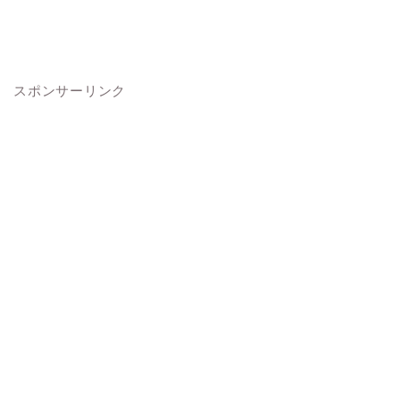
スポンサーリンク