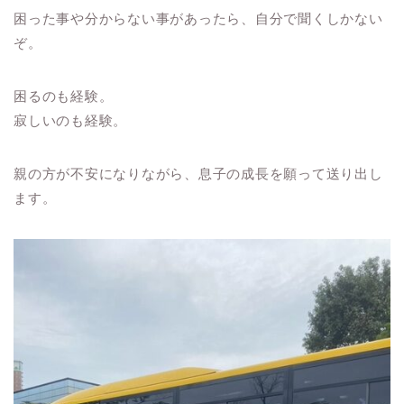
困った事や分からない事があったら、自分で聞くしかない
ぞ。
困るのも経験。
寂しいのも経験。
親の方が不安になりながら、息子の成長を願って送り出し
ます。