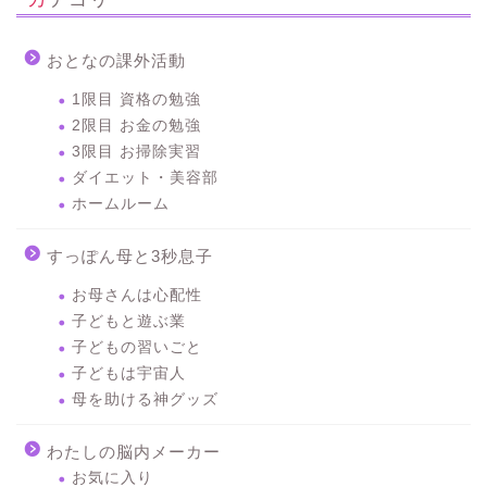
おとなの課外活動
1限目 資格の勉強
2限目 お金の勉強
3限目 お掃除実習
ダイエット・美容部
ホームルーム
すっぽん母と3秒息子
お母さんは心配性
子どもと遊ぶ業
子どもの習いごと
子どもは宇宙人
母を助ける神グッズ
わたしの脳内メーカー
お気に入り