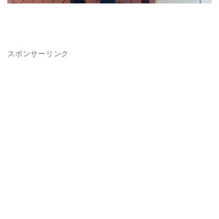
スポンサーリンク