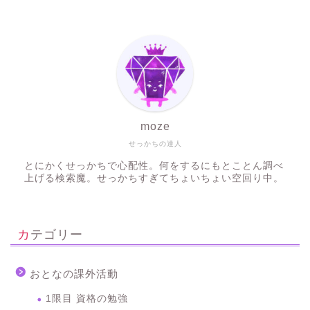
moze
せっかちの達人
とにかくせっかちで心配性。何をするにもとことん調べ
上げる検索魔。せっかちすぎてちょいちょい空回り中。
カテゴリー
おとなの課外活動
1限目 資格の勉強