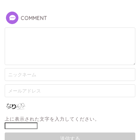
COMMENT
上に表示された文字を入力してください。