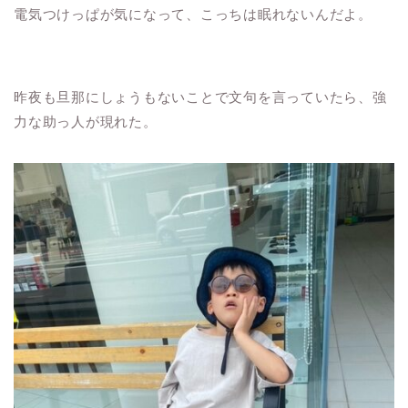
電気つけっぱが気になって、こっちは眠れないんだよ。
昨夜も旦那にしょうもないことで文句を言っていたら、強
力な助っ人が現れた。