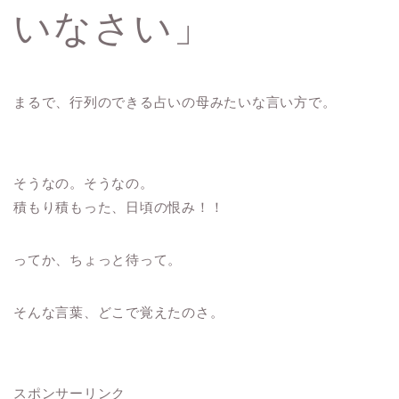
いなさい」
まるで、行列のできる占いの母みたいな言い方で。
そうなの。そうなの。
積もり積もった、日頃の恨み！！
ってか、ちょっと待って。
そんな言葉、どこで覚えたのさ。
スポンサーリンク