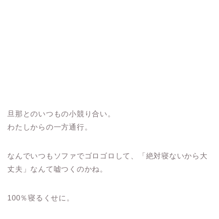
旦那とのいつもの小競り合い。
わたしからの一方通行。
なんでいつもソファでゴロゴロして、「絶対寝ないから大
丈夫」なんて嘘つくのかね。
100％寝るくせに。