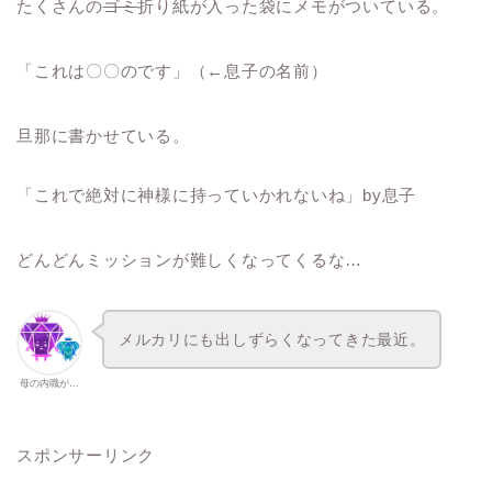
たくさんの
ゴミ
折り紙が入った袋にメモがついている。
「これは〇〇のです」（←息子の名前）
旦那に書かせている。
「これで絶対に神様に持っていかれないね」by息子
どんどんミッションが難しくなってくるな…
メルカリにも出しずらくなってきた最近。
母の内職が…
スポンサーリンク