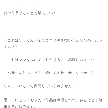
謎の作品がどんどん増えていく…
「これは〇〇くんが初めてウサギを描いた記念なの。とっ
ても上手」
「これはママを描いてくれたそうよ。感動しちゃった」
「ハサミを使って上手に切れてるわ。天才なのかしら」
なんて、いちいち保管していられません。
思い出にとっておきたい作品は厳選しつつ、あとはどう始
末するか悩みます。