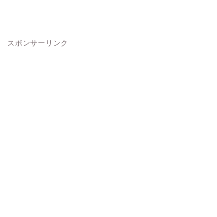
スポンサーリンク