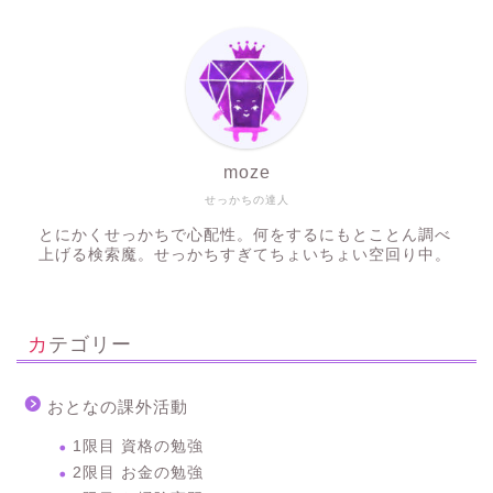
moze
せっかちの達人
とにかくせっかちで心配性。何をするにもとことん調べ
上げる検索魔。せっかちすぎてちょいちょい空回り中。
カテゴリー
おとなの課外活動
1限目 資格の勉強
2限目 お金の勉強