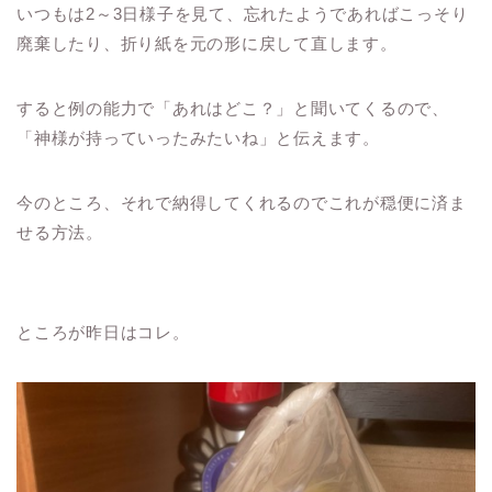
いつもは2～3日様子を見て、忘れたようであればこっそり
廃棄したり、折り紙を元の形に戻して直します。
すると例の能力で「あれはどこ？」と聞いてくるので、
「神様が持っていったみたいね」と伝えます。
今のところ、それで納得してくれるのでこれが穏便に済ま
せる方法。
ところが昨日はコレ。