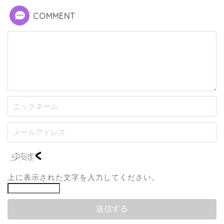
COMMENT
上に表示された文字を入力してください。