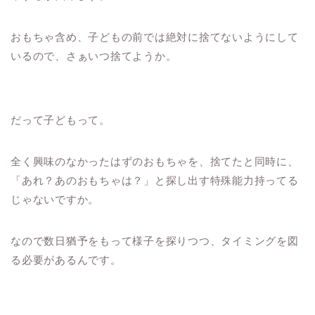
おもちゃ含め、子どもの前では絶対に捨てないようにして
いるので、さぁいつ捨てようか。
だって子どもって。
全く興味のなかったはずのおもちゃを、捨てたと同時に、
「あれ？あのおもちゃは？」と探し出す特殊能力持ってる
じゃないですか。
なので数日猶予をもって様子を探りつつ、タイミングを図
る必要があるんです。