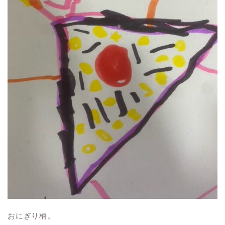
おにぎり柄。