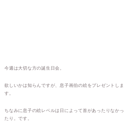
今週は大切な方の誕生日会。
欲しいかは知らんですが、息子画伯の絵をプレゼントしま
す。
ちなみに息子の絵レベルは日によって首があったりなかっ
たり。です。