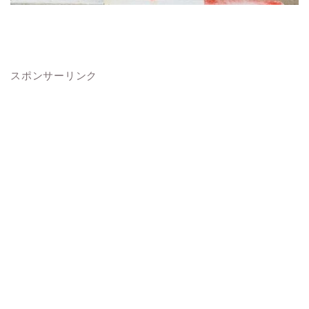
スポンサーリンク