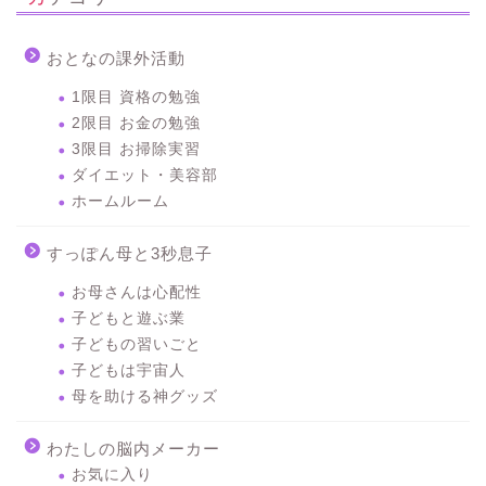
おとなの課外活動
1限目 資格の勉強
2限目 お金の勉強
3限目 お掃除実習
ダイエット・美容部
ホームルーム
すっぽん母と3秒息子
お母さんは心配性
子どもと遊ぶ業
子どもの習いごと
子どもは宇宙人
母を助ける神グッズ
わたしの脳内メーカー
お気に入り