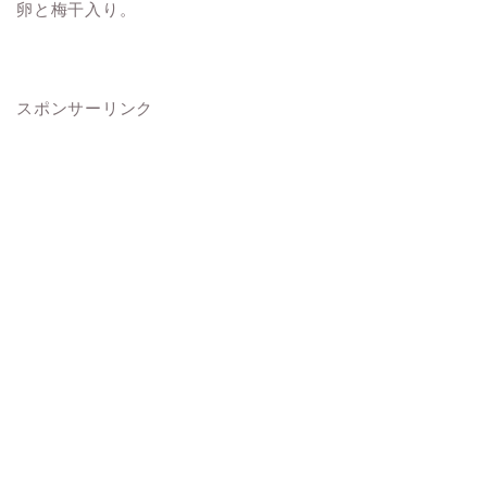
卵と梅干入り。
スポンサーリンク