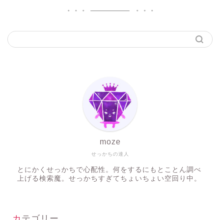
moze
せっかちの達人
とにかくせっかちで心配性。何をするにもとことん調べ
上げる検索魔。せっかちすぎてちょいちょい空回り中。
カテゴリー