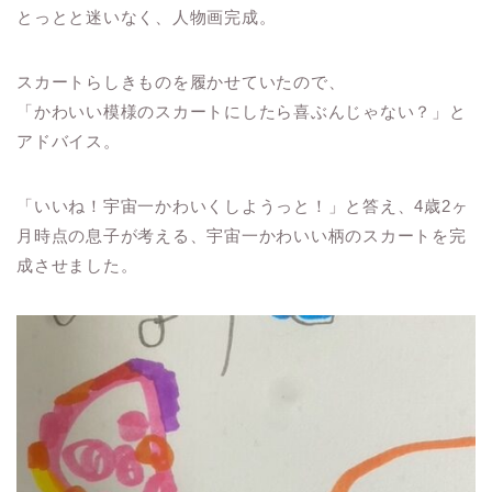
とっとと迷いなく、人物画完成。
スカートらしきものを履かせていたので、
「かわいい模様のスカートにしたら喜ぶんじゃない？」と
アドバイス。
「いいね！宇宙一かわいくしようっと！」と答え、4歳2ヶ
月時点の息子が考える、宇宙一かわいい柄のスカートを完
成させました。