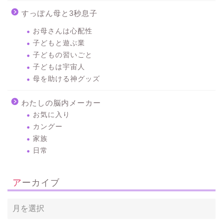
すっぽん母と3秒息子
お母さんは心配性
子どもと遊ぶ業
子どもの習いごと
子どもは宇宙人
母を助ける神グッズ
わたしの脳内メーカー
お気に入り
カングー
家族
日常
アーカイブ