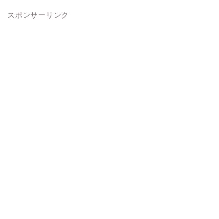
スポンサーリンク