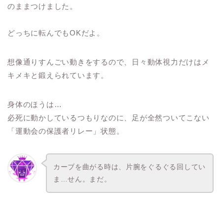
のままつけました。
どっちに転んでもOKだよ。
想像通りすんごい動きをするので、日々動体視力だけはメ
キメキと鍛えられています。
身体のほうは…
必死に動かしているつもりなのに、足が全然ついてこない
「運動会の保護者リレー」状態。
カーブを曲がる時は、片腕をぐるぐる回してい
ま…せん。まだ。