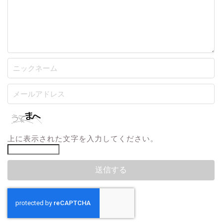
上に表示された文字を入力してください。