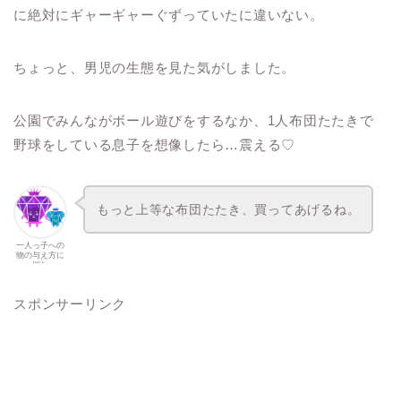
に絶対にギャーギャーぐずっていたに違いない。
ちょっと、男児の生態を見た気がしました。
公園でみんながボール遊びをするなか、1人布団たたきで
野球をしている息子を想像したら…震える♡
もっと上等な布団たたき、買ってあげるね。
一人っ子への
物の与え方に
悩む
スポンサーリンク