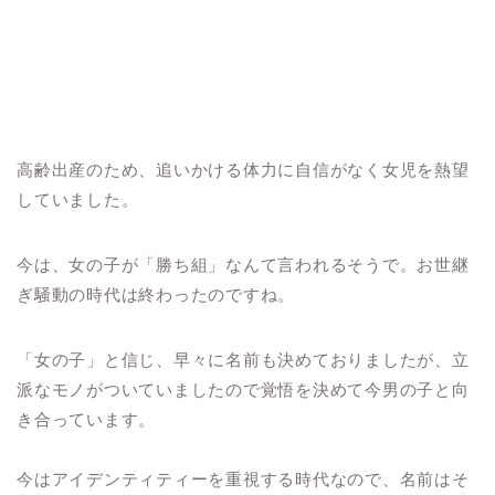
高齢出産のため、追いかける体力に自信がなく女児を熱望
していました。
今は、女の子が「勝ち組」なんて言われるそうで。お世継
ぎ騒動の時代は終わったのですね。
「女の子」と信じ、早々に名前も決めておりましたが、立
派なモノがついていましたので覚悟を決めて今男の子と向
き合っています。
今はアイデンティティーを重視する時代なので、名前はそ