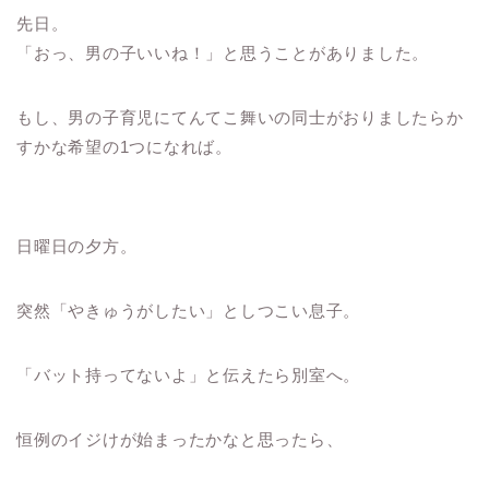
先日。
「おっ、男の子いいね！」と思うことがありました。
もし、男の子育児にてんてこ舞いの同士がおりましたらか
すかな希望の1つになれば。
日曜日の夕方。
突然「やきゅうがしたい」としつこい息子。
「バット持ってないよ」と伝えたら別室へ。
恒例のイジけが始まったかなと思ったら、