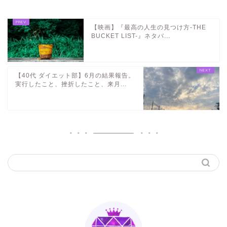
【映画】『最高の人生の見つけ方-THE
BUCKET LIST-』ネタバ...
【40代 ダイエット部】6月の結果報告。
実行したこと、挫折したこと、来月...