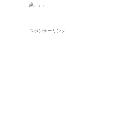
議。。。
スポンサーリンク