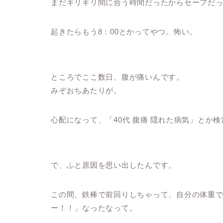
まだギリギリ間に合う時間だったからセーフだ
起きたらもう8：00とかってやつ。怖い。
ところでここ数日、腹が痛いんです。
みぞおちあたりが。
心配になって、「40代 腹痛 隠れた病気」とか
で、ふと原因を思い出したんです。
この間、鉄棒で前回りしちゃって、自分の体重
ー！！」なったなって。