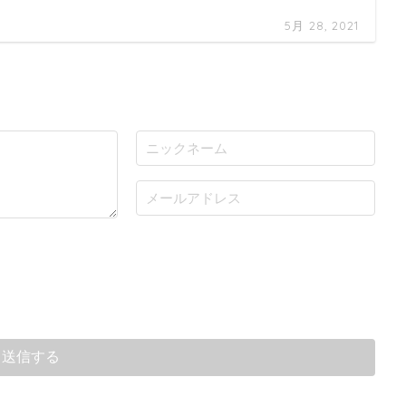
5月 28, 2021