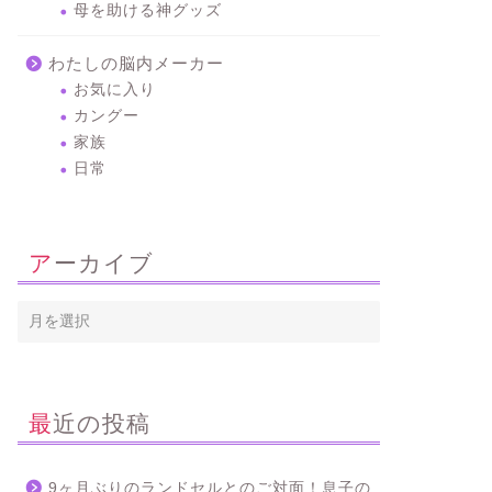
母を助ける神グッズ
わたしの脳内メーカー
お気に入り
カングー
家族
日常
アーカイブ
最近の投稿
9ヶ月ぶりのランドセルとのご対面！息子の