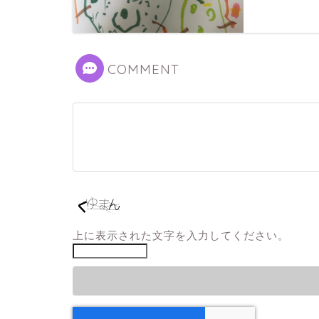
COMMENT
上に表示された文字を入力してください。