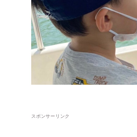
スポンサーリンク