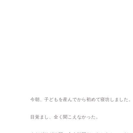
今朝、子どもを産んでから初めて寝坊しました
目覚まし、全く聞こえなかった。