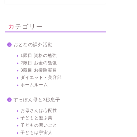
カテゴリー
おとなの課外活動
1限目 資格の勉強
2限目 お金の勉強
3限目 お掃除実習
ダイエット・美容部
ホームルーム
すっぽん母と3秒息子
お母さんは心配性
子どもと遊ぶ業
子どもの習いごと
子どもは宇宙人