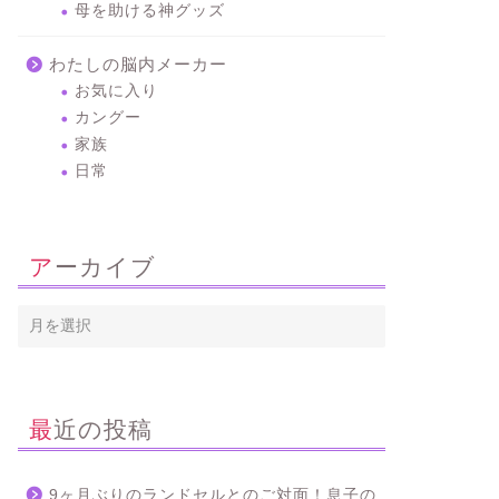
母を助ける神グッズ
わたしの脳内メーカー
お気に入り
カングー
家族
日常
アーカイブ
最近の投稿
9ヶ月ぶりのランドセルとのご対面！息子の