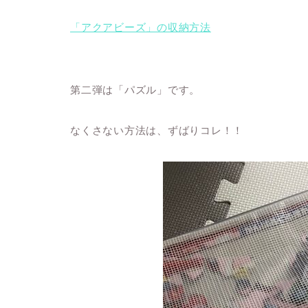
「アクアビーズ」の収納方法
第二弾は「パズル」です。
なくさない方法は、ずばりコレ！！