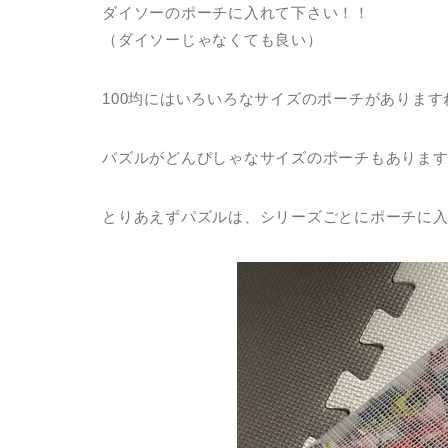
ダイソーのポーチに入れて下さい！！
（ダイソーじゃなくても良い）
100均にはいろいろなサイズのポーチがあります
パズルがどんぴしゃなサイズのポーチもありま
とりあえずパズルは、シリーズごとにポーチに