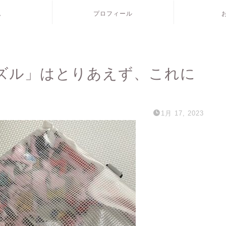
ム
プロフィール
ズル」はとりあえず、これに
1月 17, 2023