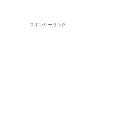
スポンサーリンク