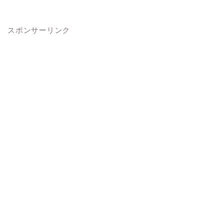
スポンサーリンク