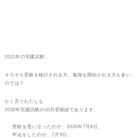
2021年の宅建試験。
そろそろ受験を検討される方、勉強を開始される方も多い
のでは？
かく言うわたしも
2020年宅建試験の10月受験組であります。
受験を思い立ったのが、2020年7月6日。
申込をしたのが、7月9日。