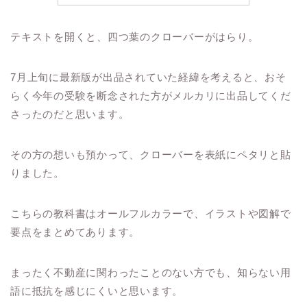
テキストを開くと、四つ葉のクローバーがはらり。
7月上旬に最新版が出品されていた経緯を考えると、おそ
らく今年の受験を断念された方がメルカリに出品してくだ
さったのだと思います。
その方の想いも預かって、クローバーを表紙にペタリと貼
りました。
こちらの教科書はオールフルカラーで、イラストや図解で
要点をまとめてあります。
まったく不動産に関わったことのない方でも、知らない用
語に抵抗を感じにくいと思います。