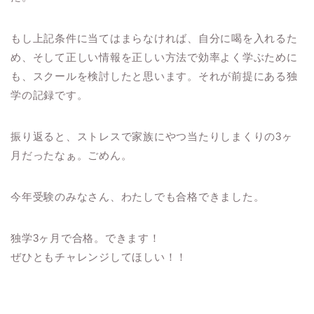
もし上記条件に当てはまらなければ、自分に喝を入れるた
め、そして正しい情報を正しい方法で効率よく学ぶために
も、スクールを検討したと思います。それが前提にある独
学の記録です。
振り返ると、ストレスで家族にやつ当たりしまくりの3ヶ
月だったなぁ。ごめん。
今年受験のみなさん、わたしでも合格できました。
独学3ヶ月で合格。できます！
ぜひともチャレンジしてほしい！！