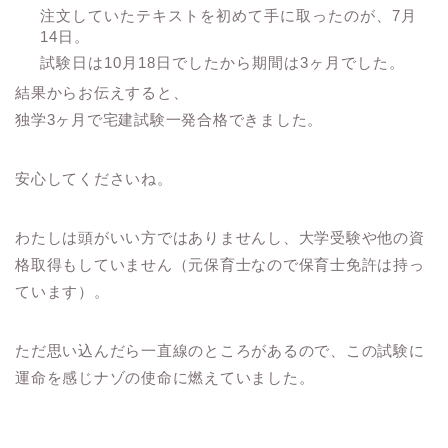
注文していたテキストを初めて手に取ったのが、7月
14日。
試験日は10月18日でしたから期間は3ヶ月でした。
結果からお伝えすると、
独学3ヶ月で宅建試験一発合格できました。
安心してくださいね。
わたしは頭がいい方ではありませんし、大学受験や他の資
格取得もしていません（元保育士なので保育士免許は持っ
ています）。
ただ思い込んだら一直線のところがあるので、この試験に
運命を感じナゾの使命に燃えていました。