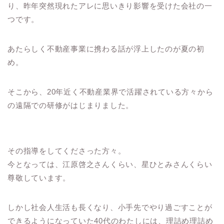
り、昨年突然現れたアレに思いきり影響を受けた会社の一
つです。
あたらしく不動産事業に携わる話が浮上したのが夏の初
め。
そこから、20年近く不動産業界で活躍されている方々から
の遠隔での研修がはじまりました。
その指導をしてくださった方々。
今となっては、江原啓之さんくらい、星ひとみさんくらい
尊敬しています。
しかし社会人生活も長くなり、小手先でやり過ごすことが
できるようになっていた40代のわたしには、理詰め理詰め