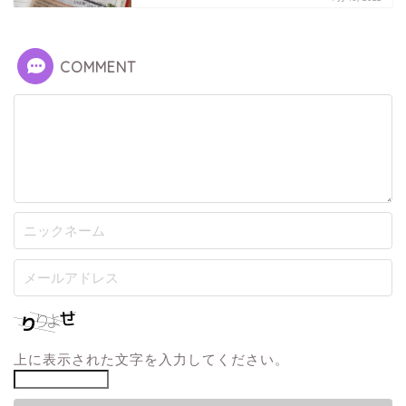
COMMENT
上に表示された文字を入力してください。