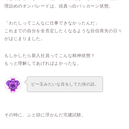
理詰めのオンパレードは、頭真っ白パッカーン状態。
「わたしってこんなに仕事できなかったんだ」
これまでの自分を全否定したくなるような自信喪失の日々
がはじまりました。
もしかしたら新入社員ってこんな精神状態？
もっと理解してあげればよかったな。
ビー玉みたいな目をしてた頃の話。
その時に、ふと頭に浮かんだ宅建試験。