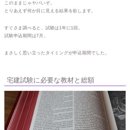
このままじゃヤバいぞ。
とりあえず何か目に見える結果を欲します。
すぐさま調べると、試験は1年に1回。
試験申込期間は7月。
まさしく思い立ったタイミングが申込期間でした。
宅建試験に必要な教材と総額