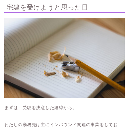
宅建を受けようと思った日
まずは、受験を決意した経緯から。
わたしの勤務先は主にインバウンド関連の事業をしてお