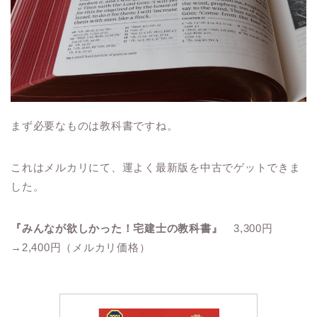
まず必要なものは教科書ですね。
これはメルカリにて、運よく最新版を中古でゲットできま
した。
『みんなが欲しかった！宅建士の教科書』
3,300円
→2,400円（メルカリ価格）