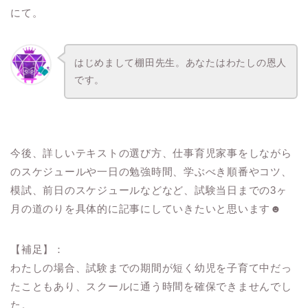
にて。
はじめまして棚田先生。あなたはわたしの恩人
です。
今後、詳しいテキストの選び方、仕事育児家事をしながら
のスケジュールや一日の勉強時間、学ぶべき順番やコツ、
模試、前日のスケジュールなどなど、試験当日までの3ヶ
月の道のりを具体的に記事にしていきたいと思います☻
【補足】：
わたしの場合、試験までの期間が短く幼児を子育て中だっ
たこともあり、スクールに通う時間を確保できませんでし
た。