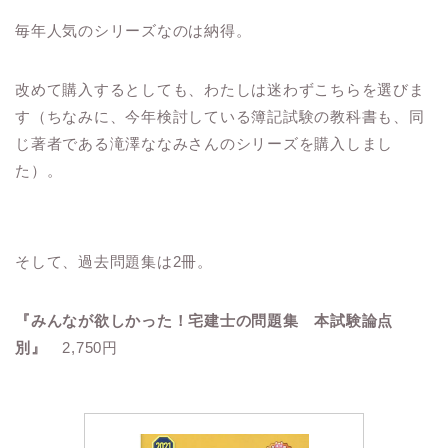
毎年人気のシリーズなのは納得。
改めて購入するとしても、わたしは迷わずこちらを選びま
す（ちなみに、今年検討している簿記試験の教科書も、同
じ著者である滝澤ななみさんのシリーズを購入しまし
た）。
そして、過去問題集は2冊。
『みんなが欲しかった！宅建士の問題集 本試験論点
別』
2,750円