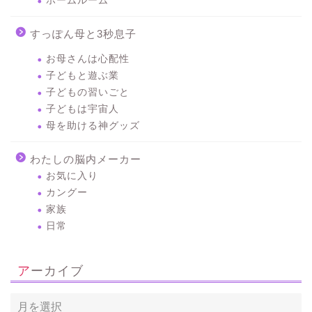
ホームルーム
すっぽん母と3秒息子
お母さんは心配性
子どもと遊ぶ業
子どもの習いごと
子どもは宇宙人
母を助ける神グッズ
わたしの脳内メーカー
お気に入り
カングー
家族
日常
アーカイブ