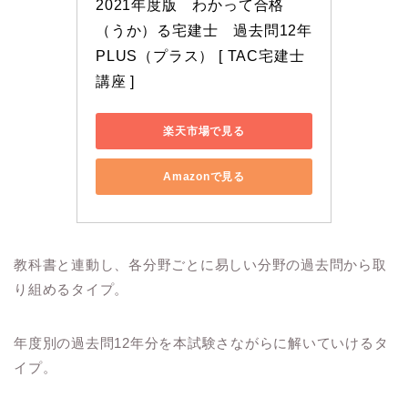
2021年度版　わかって合格
（うか）る宅建士　過去問12年
PLUS（プラス） [ TAC宅建士
講座 ]
楽天市場で見る
Amazonで見る
教科書と連動し、各分野ごとに易しい分野の過去問から取
り組めるタイプ。
年度別の過去問12年分を本試験さながらに解いていけるタ
イプ。