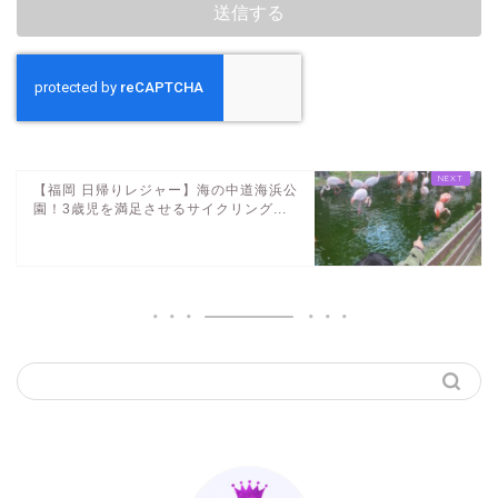
【福岡 日帰りレジャー】海の中道海浜公
園！3歳児を満足させるサイクリング...