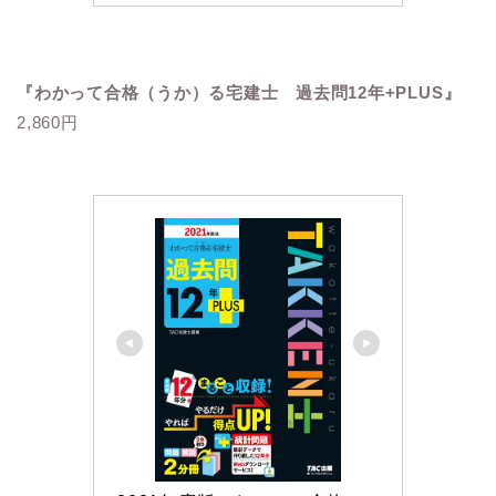
『わかって合格（うか）る宅建士 過去問12年+PLUS』
2,860円