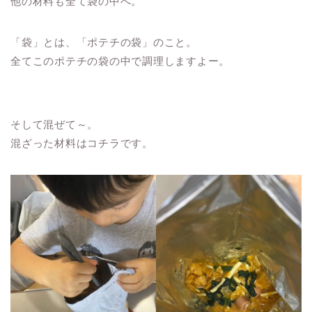
他の材料も全て袋の中へ。
「袋」とは、「ポテチの袋」のこと。
全てこのポテチの袋の中で調理しますよー。
そして混ぜて～。
混ざった材料はコチラです。