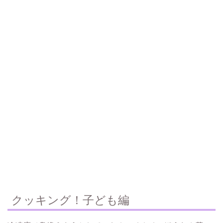
クッキング！子ども編