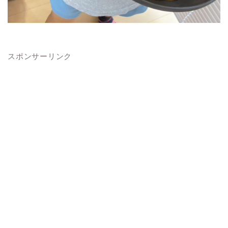
スポンサーリンク