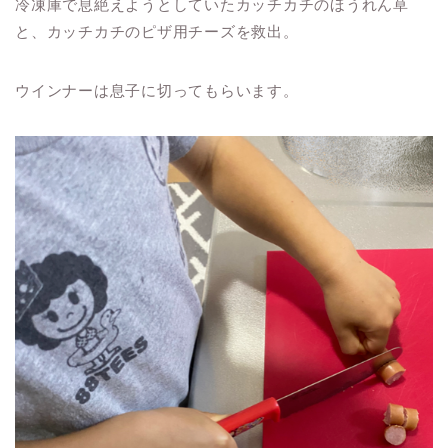
冷凍庫で息絶えようとしていたカッチカチのほうれん草
と、カッチカチのピザ用チーズを救出。
ウインナーは息子に切ってもらいます。