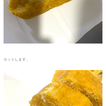
カットします。