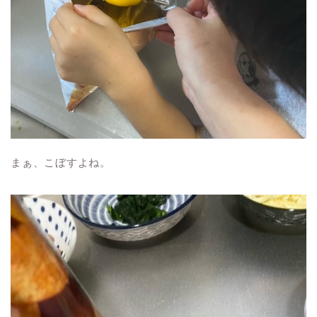
まぁ、こぼすよね。