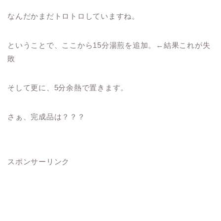
なんだかまだトロトロしていますね。
ということで、ここから15分湯煎を追加。←結果これが失
敗
そして更に、5分余熱で置きます。
さぁ、完成品は？？？
スポンサーリンク