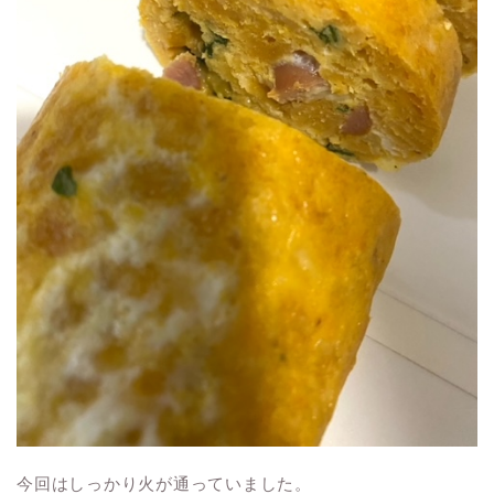
今回はしっかり火が通っていました。