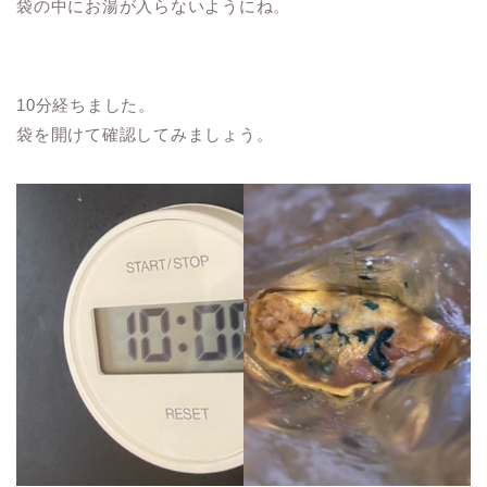
袋の中にお湯が入らないようにね。
10分経ちました。
袋を開けて確認してみましょう。