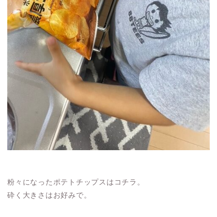
粉々になったポテトチップスはコチラ。
砕く大きさはお好みで。