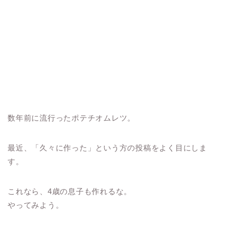
数年前に流行ったポテチオムレツ。
最近、「久々に作った」という方の投稿をよく目にしま
す。
これなら、4歳の息子も作れるな。
やってみよう。