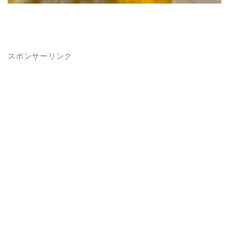
スポンサーリンク