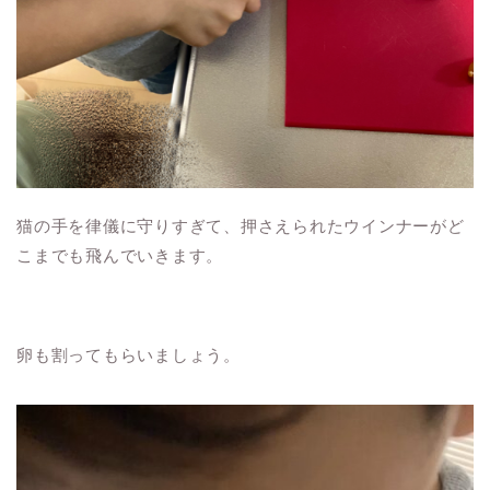
猫の手を律儀に守りすぎて、押さえられたウインナーがど
こまでも飛んでいきます。
卵も割ってもらいましょう。