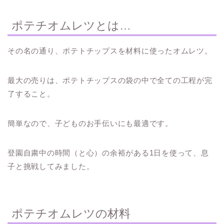
ポテチオムレツとは…
その名の通り、ポテトチップスを材料に使ったオムレツ。
最大の売りは、ポテトチップスの袋の中で全ての工程が完
了すること。
簡単なので、子どものお手伝いにも最適です。
登園自粛中の時間（と心）の余裕がある1日を使って、息
子と挑戦してみました。
ポテチオムレツの材料