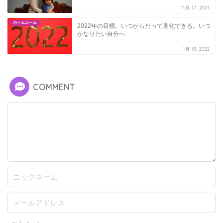
11月 17, 2021
ホームルーム
2022年の目標。いつからだって進化できる。いつ
かなりたい自分へ
1月 13, 2022
COMMENT