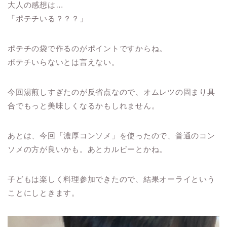
大人の感想は…
「ポテチいる？？？」
ポテチの袋で作るのがポイントですからね。
ポテチいらないとは言えない。
今回湯煎しすぎたのが反省点なので、オムレツの固まり具
合でもっと美味しくなるかもしれません。
あとは、今回「濃厚コンソメ」を使ったので、普通のコン
ソメの方が良いかも。あとカルビーとかね。
子どもは楽しく料理参加できたので、結果オーライという
ことにしときます。