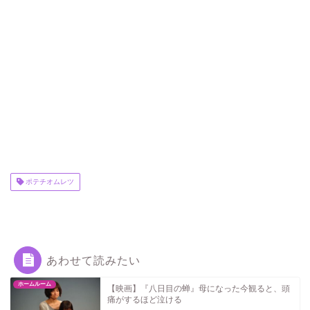
ポテチオムレツ
あわせて読みたい
ホームルーム
【映画】『八日目の蝉』母になった今観ると、頭
痛がするほど泣ける