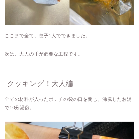
ここまで全て、息子1人でできました。
次は、大人の手が必要な工程です。
クッキング！大人編
全ての材料が入ったポテチの袋の口を閉じ、沸騰したお湯
で10分湯煎。