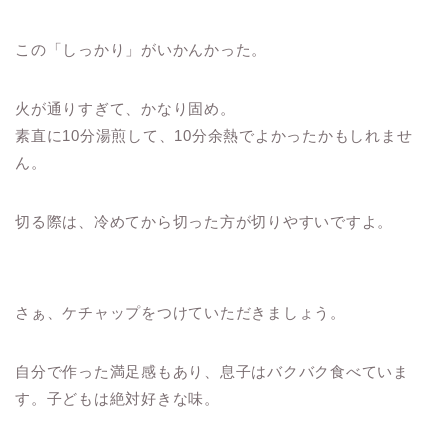
この「しっかり」がいかんかった。
火が通りすぎて、かなり固め。
素直に10分湯煎して、10分余熱でよかったかもしれませ
ん。
切る際は、冷めてから切った方が切りやすいですよ。
さぁ、ケチャップをつけていただきましょう。
自分で作った満足感もあり、息子はバクバク食べていま
す。子どもは絶対好きな味。