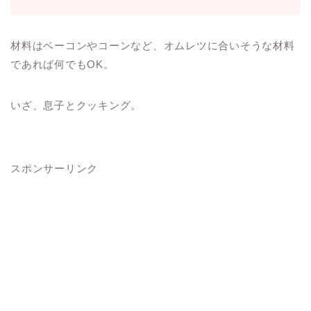
材料はベーコンやコーンなど、オムレツに合いそうな材料
であれば何でもOK。
いざ、息子とクッキング。
スポンサーリンク