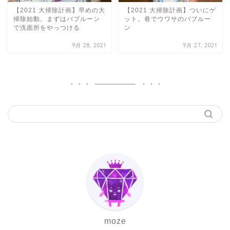
【2021 大掃除計画】早めの大
【2021 大掃除計画】ついにゲ
掃除始動。まずはバブルーン
ット。巷でウワサのバブルー
で洗面所をやっつける
ン
9月 28, 2021
9月 27, 2021
moze